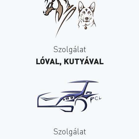
Szolgálat
LÓVAL, KUTYÁVAL
Szolgálat