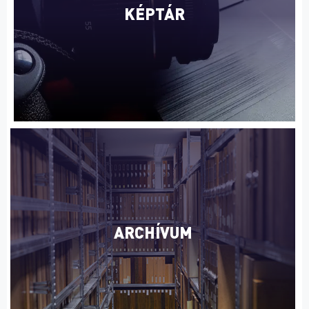
KÉPTÁR
ARCHÍVUM