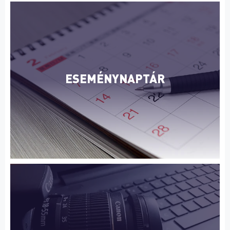
ESEMÉNYNAPTÁR