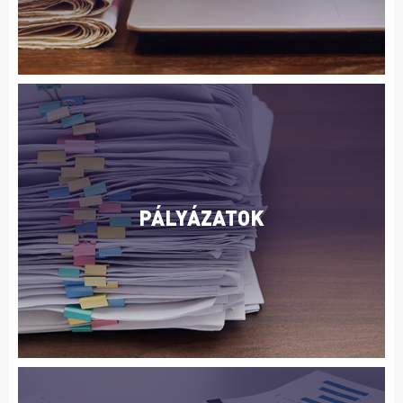
PÁLYÁZATOK