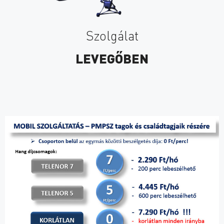
Szolgálat
LEVEGŐBEN