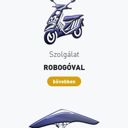
Szolgálat
ROBOGÓVAL
bővebben