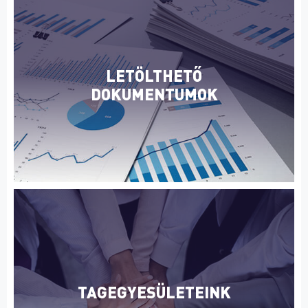
LETÖLTHETŐ
DOKUMENTUMOK
TAGEGYESÜLETEINK