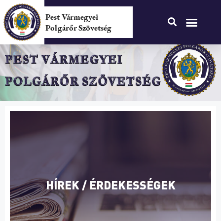
Pest Vármegyei
Polgárőr Szövetség
HÍREK / ÉRDEKESSÉGEK