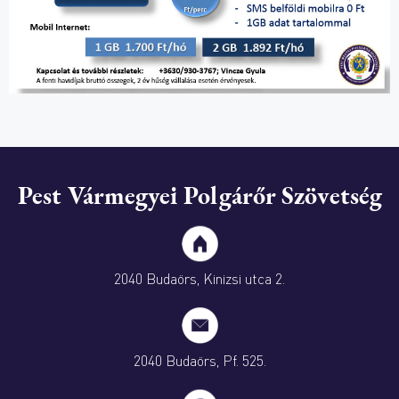
Pest Vármegyei Polgárőr Szövetség
2040 Budaörs, Kinizsi utca 2.
2040 Budaörs, Pf. 525.