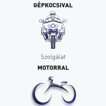
GÉPKOCSIVAL
Szolgálat
MOTORRAL