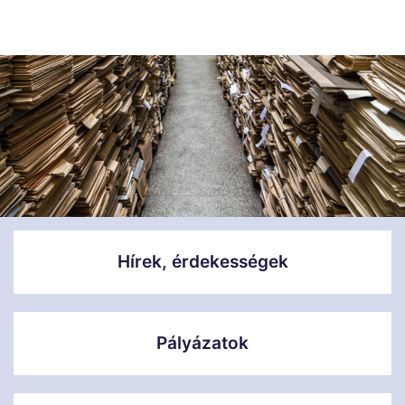
Hírek, érdekességek
Pályázatok