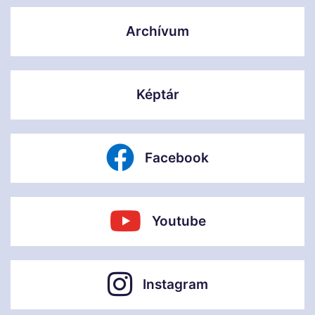
Archívum
Képtár
Facebook
Youtube
Instagram