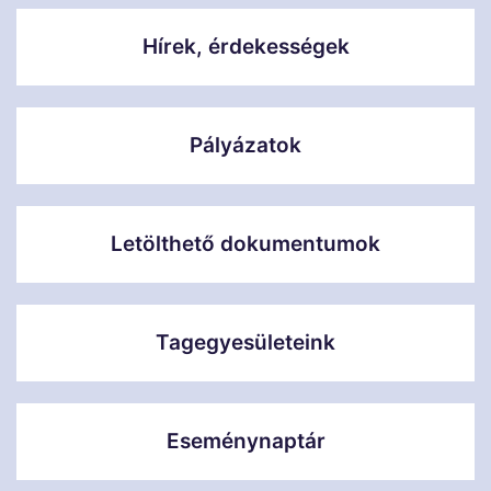
Hírek, érdekességek
Pályázatok
Letölthető dokumentumok
Tagegyesületeink
Eseménynaptár