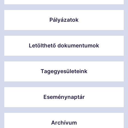
Pályázatok
Letölthető dokumentumok
Tagegyesületeink
Eseménynaptár
Archívum