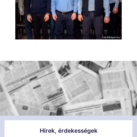
Hírek, érdekességek