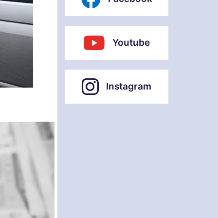
Youtube
Instagram