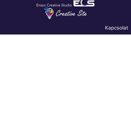
Kapcsolat