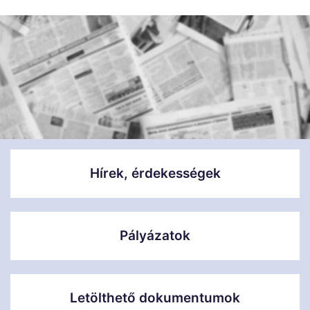
Hírek, érdekességek
Pályázatok
Letölthető dokumentumok