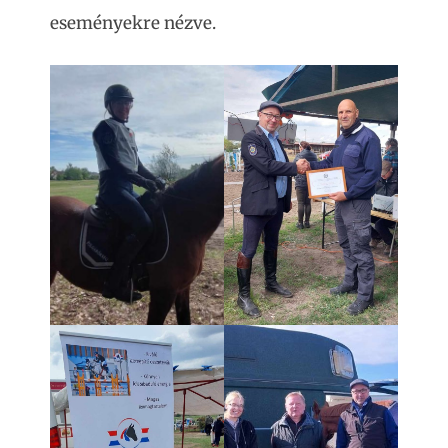
eseményekre nézve.