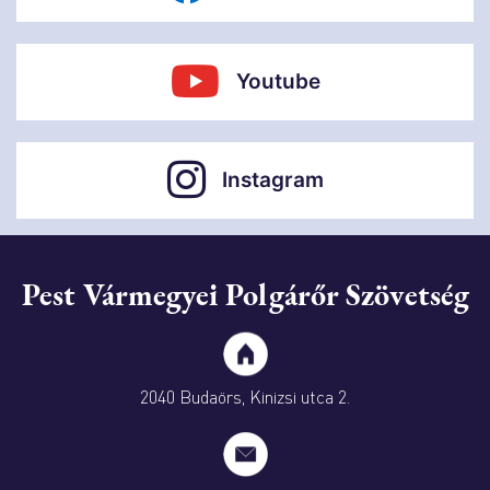
Youtube
Instagram
Pest Vármegyei Polgárőr Szövetség
2040 Budaörs, Kinizsi utca 2.