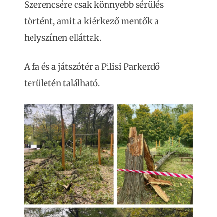
Szerencsére csak könnyebb sérülés
történt, amit a kiérkező mentők a
helyszínen elláttak.
A fa és a játszótér a Pilisi Parkerdő
területén található.