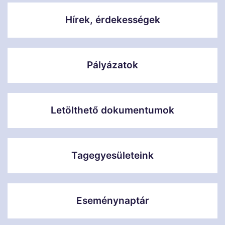
Hírek, érdekességek
Pályázatok
Letölthető dokumentumok
Tagegyesületeink
Eseménynaptár