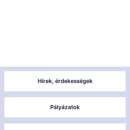
Hírek, érdekességek
Pályázatok