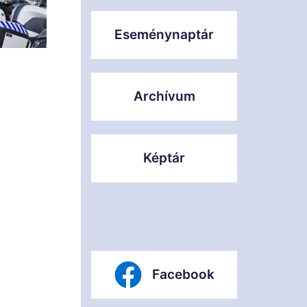
Eseménynaptár
Archívum
Képtár
Facebook