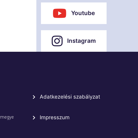
Youtube
Instagram
Adatkezelési szabályzat
rmegye
Impresszum