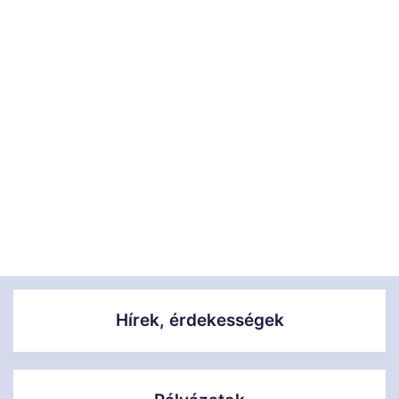
Hírek, érdekességek