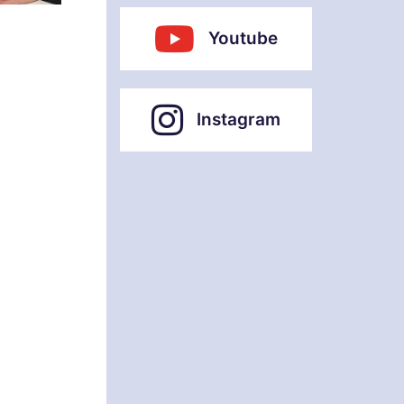
Youtube
Instagram