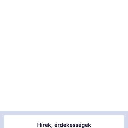
Hírek, érdekességek