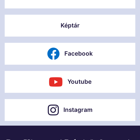
Képtár
Facebook
Youtube
Instagram