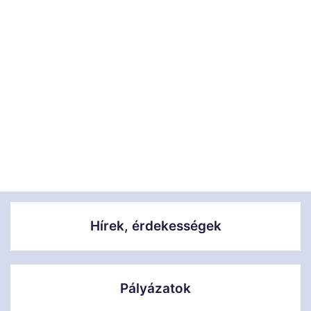
Hírek, érdekességek
Pályázatok