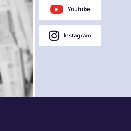
Youtube
Instagram