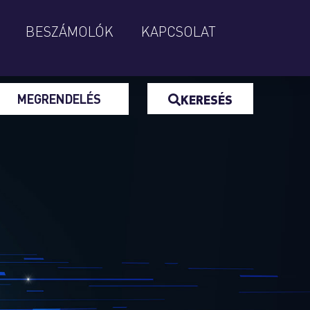
BESZÁMOLÓK
KAPCSOLAT
MEGRENDELÉS
KERESÉS