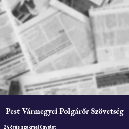
Pest Vármegyei Polgárőr Szövetség
24 órás szakmai ügyelet