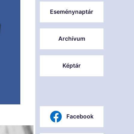
Eseménynaptár
Archívum
Képtár
Facebook