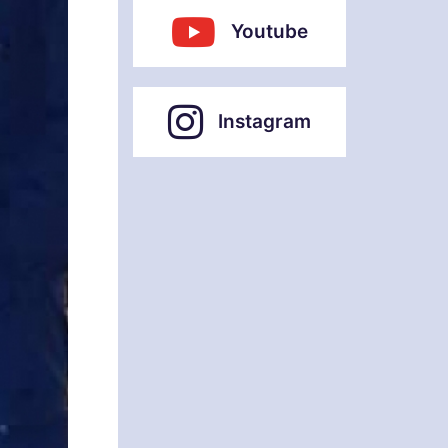
Youtube
Instagram