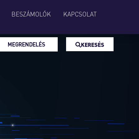
BESZÁMOLÓK
KAPCSOLAT
MEGRENDELÉS
KERESÉS