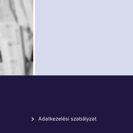
Adatkezelési szabályzat