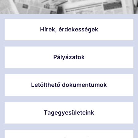
Hírek, érdekességek
Pályázatok
Letölthető dokumentumok
Tagegyesületeink