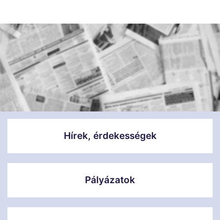
Hírek, érdekességek
Pályázatok