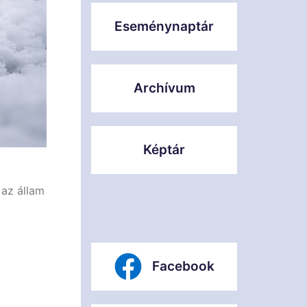
Eseménynaptár
Archívum
Képtár
 az állam
Facebook