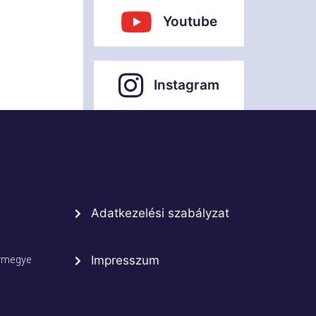
Youtube
Instagram
Adatkezelési szabályzat
rmegye
Impresszum