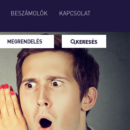
BESZÁMOLÓK
KAPCSOLAT
MEGRENDELÉS
KERESÉS