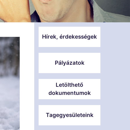
Hírek, érdekességek
Pályázatok
Letölthető
dokumentumok
Tagegyesületeink