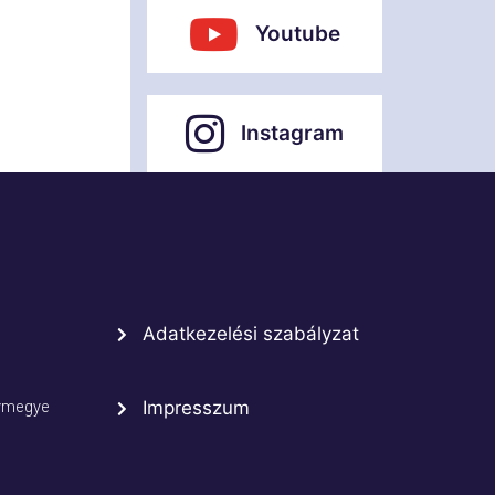
Youtube
Instagram
Adatkezelési szabályzat
rmegye
Impresszum