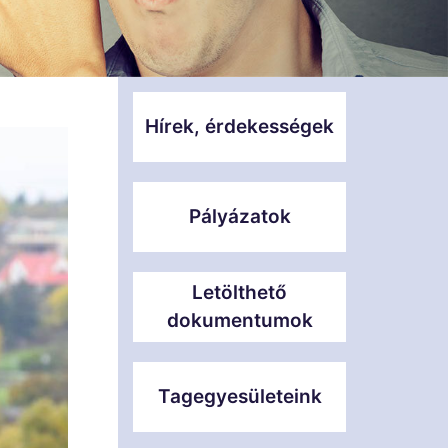
Hírek, érdekességek
Pályázatok
Letölthető
dokumentumok
Tagegyesületeink