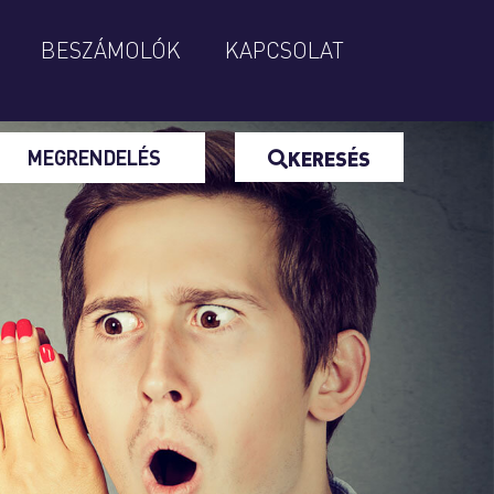
BESZÁMOLÓK
KAPCSOLAT
MEGRENDELÉS
KERESÉS