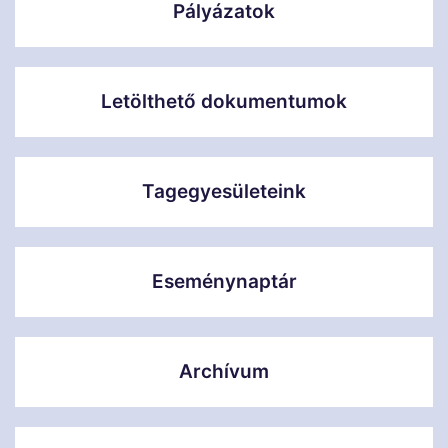
Pályázatok
Letölthető dokumentumok
Tagegyesületeink
Eseménynaptár
Archívum