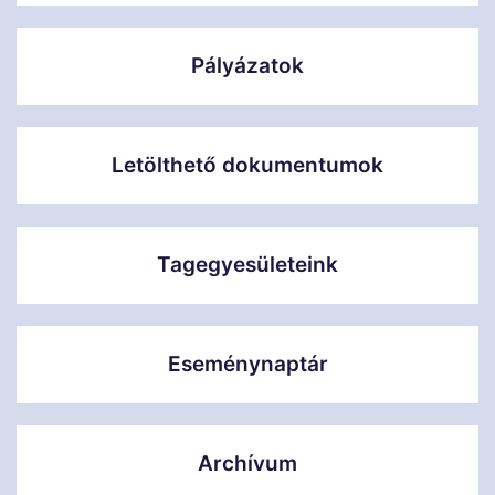
Pályázatok
Letölthető dokumentumok
Tagegyesületeink
Eseménynaptár
Archívum