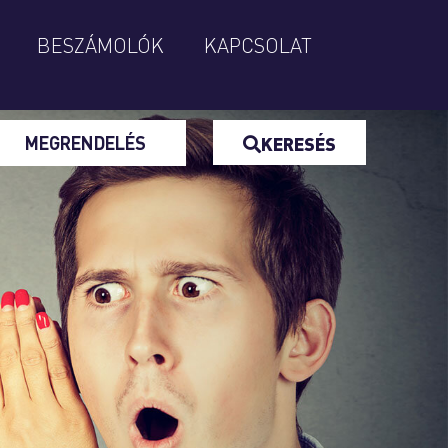
BESZÁMOLÓK
KAPCSOLAT
MEGRENDELÉS
KERESÉS