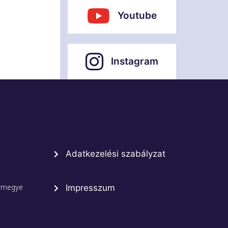
Youtube
Instagram
Adatkezelési szabályzat
rmegye
Impresszum