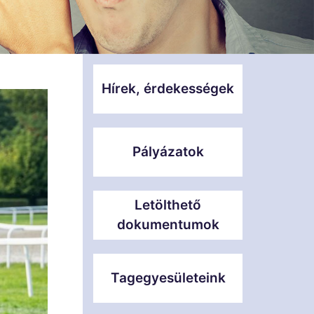
Hírek, érdekességek
Pályázatok
Letölthető
dokumentumok
Tagegyesületeink