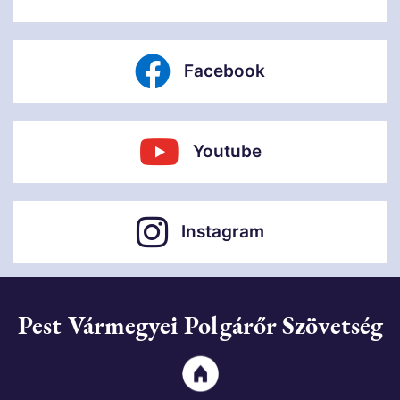
Facebook
Youtube
Instagram
Pest Vármegyei Polgárőr Szövetség