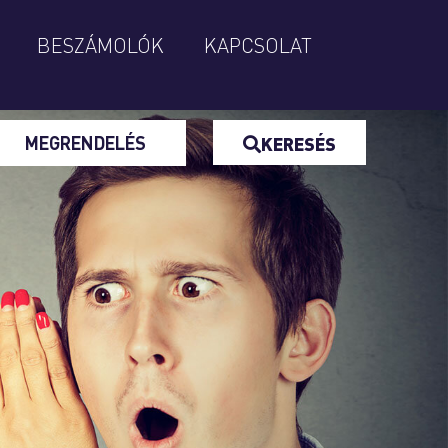
BESZÁMOLÓK
KAPCSOLAT
MEGRENDELÉS
KERESÉS