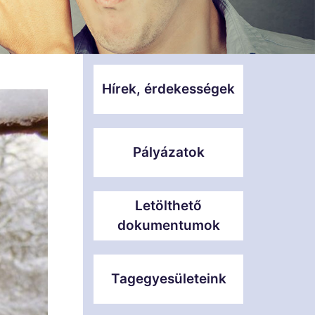
Hírek, érdekességek
Pályázatok
Letölthető
dokumentumok
Tagegyesületeink