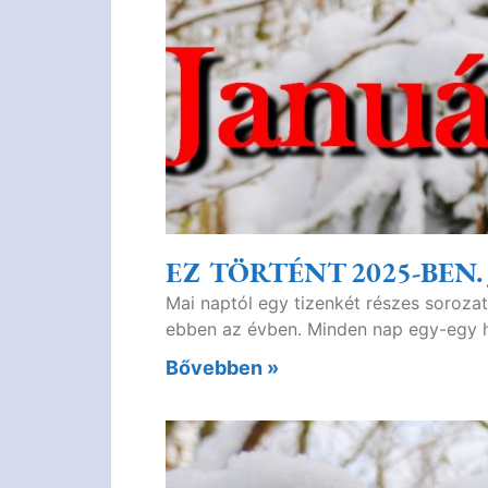
EZ TÖRTÉNT 2025-BEN
Mai naptól egy tizenkét részes sorozat
ebben az évben. Minden nap egy-egy h
Bővebben »