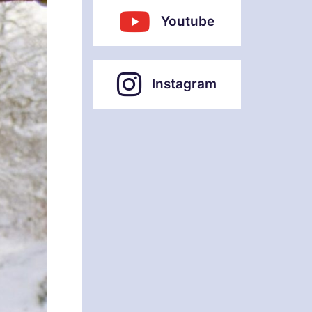
Youtube
Instagram