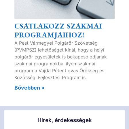
CSATLAKOZZ SZAKMAI
PROGRAMJAIHOZ!
A Pest Vármegyei Polgárőr Szövetség
(PVMPSZ) lehetőséget kínál, hogy a helyi
polgárőr egyesületek is bekapcsolódjanak
szakmai programokba, ilyen szakmai
program a Vajda Péter Lovas Örökség és
Közösségi Fejlesztési Program is.
Bővebben »
Hírek, érdekességek