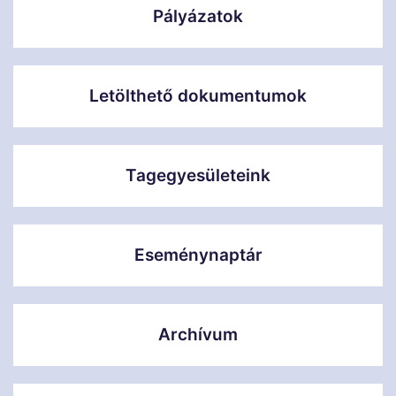
Pályázatok
Letölthető dokumentumok
Tagegyesületeink
Eseménynaptár
Archívum