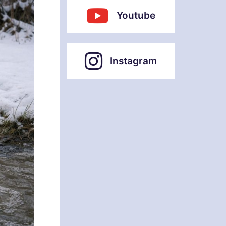
Youtube
Instagram