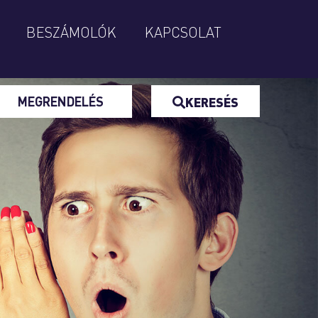
BESZÁMOLÓK
KAPCSOLAT
MEGRENDELÉS
KERESÉS