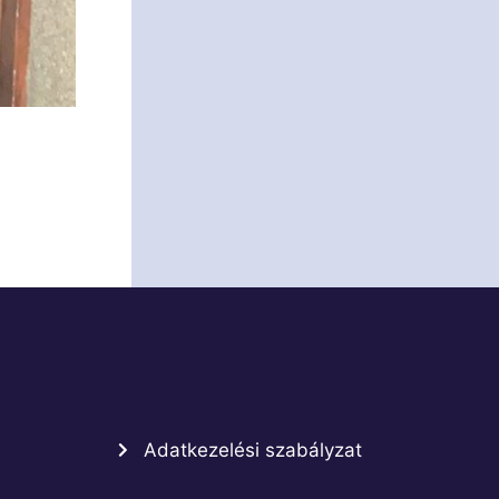
Adatkezelési szabályzat