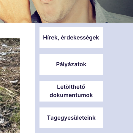
Hírek, érdekességek
Pályázatok
Letölthető
dokumentumok
Tagegyesületeink