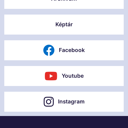
Képtár
Facebook
Youtube
Instagram