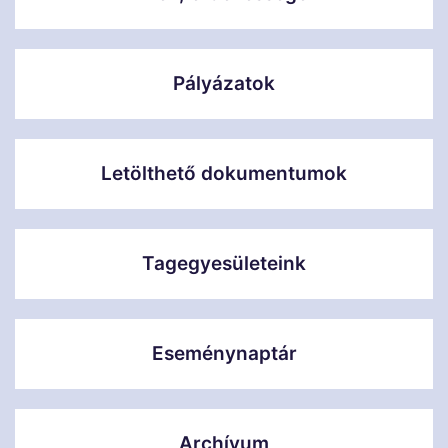
Pályázatok
Letölthető dokumentumok
Tagegyesületeink
Eseménynaptár
Archívum