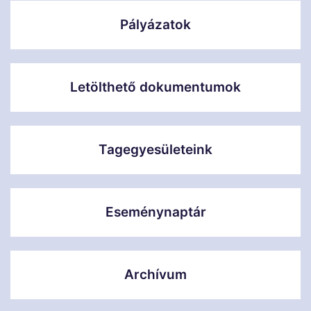
Pályázatok
Letölthető dokumentumok
Tagegyesületeink
Eseménynaptár
Archívum