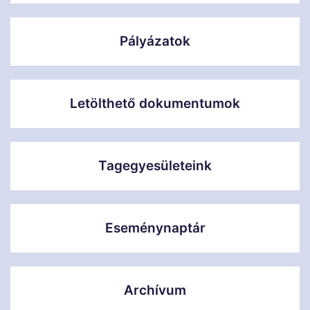
Pályázatok
Letölthető dokumentumok
Tagegyesületeink
Eseménynaptár
Archívum