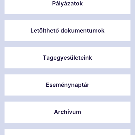
Pályázatok
Letölthető dokumentumok
Tagegyesületeink
Eseménynaptár
Archívum