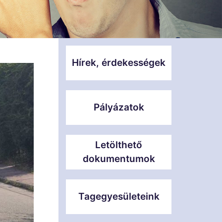
Hírek, érdekességek
Pályázatok
Letölthető
dokumentumok
Tagegyesületeink