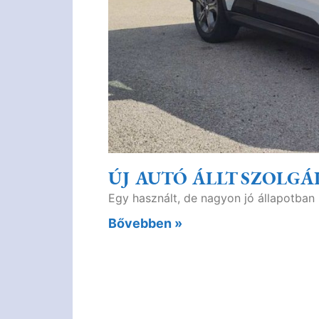
ÚJ AUTÓ ÁLLT SZOLG
Egy használt, de nagyon jó állapotban
Bővebben »