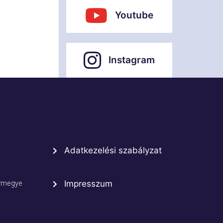
Youtube
Instagram
Adatkezelési szabályzat
rmegye
Impresszum