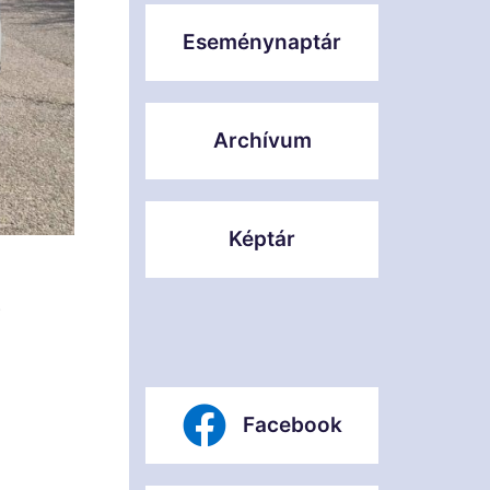
Eseménynaptár
Archívum
Képtár
.
Facebook