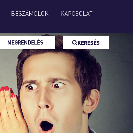
BESZÁMOLÓK
KAPCSOLAT
MEGRENDELÉS
KERESÉS