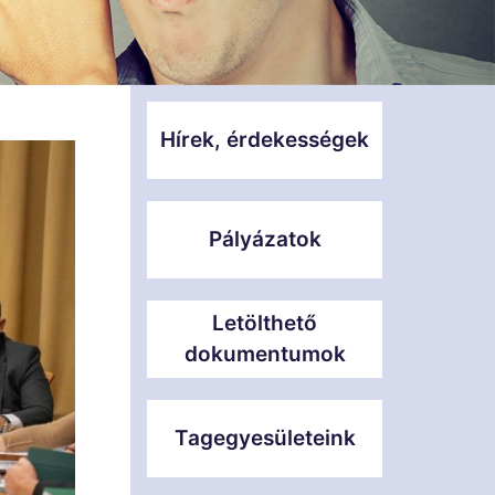
Hírek, érdekességek
Pályázatok
Letölthető
dokumentumok
Tagegyesületeink