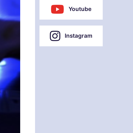
Youtube
Instagram