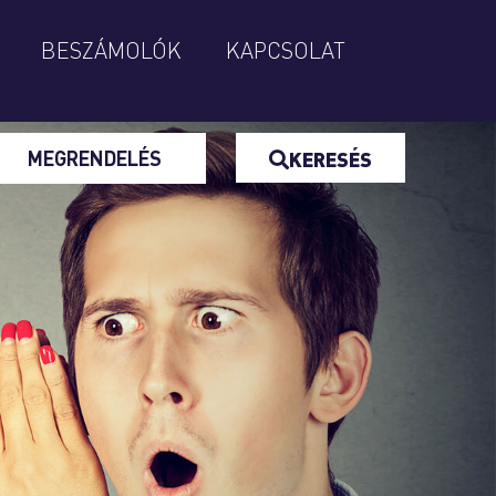
BESZÁMOLÓK
KAPCSOLAT
MEGRENDELÉS
KERESÉS