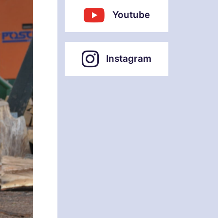
Youtube
Instagram