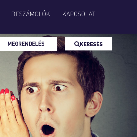
BESZÁMOLÓK
KAPCSOLAT
MEGRENDELÉS
KERESÉS