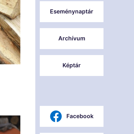
Eseménynaptár
Archívum
Képtár
Facebook