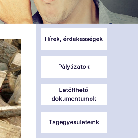
Hírek, érdekességek
Pályázatok
Letölthető
dokumentumok
Tagegyesületeink