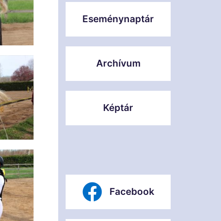
Eseménynaptár
Archívum
Képtár
Facebook