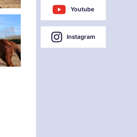
Youtube
Instagram