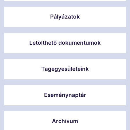
Pályázatok
Letölthető dokumentumok
Tagegyesületeink
Eseménynaptár
Archívum