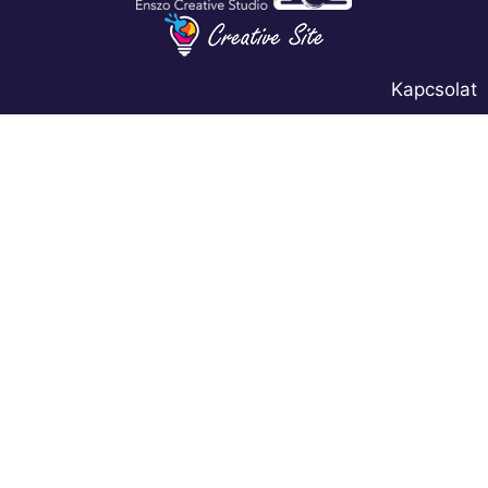
Kapcsolat