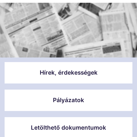
Hírek, érdekességek
Pályázatok
Letölthető dokumentumok