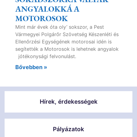
ANGYALOKKÁ A
MOTOROSOK
Mint már évek óta oly’ sokszor, a Pest
Vármegyei Polgárőr Szövetség Készenléti és
Ellenőrzési Egységének motorosai idén is
segítették a Motorosok is lehetnek angyalok
jótékonysági felvonulást.
Bővebben »
Hírek, érdekességek
Pályázatok