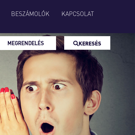
BESZÁMOLÓK
KAPCSOLAT
MEGRENDELÉS
KERESÉS