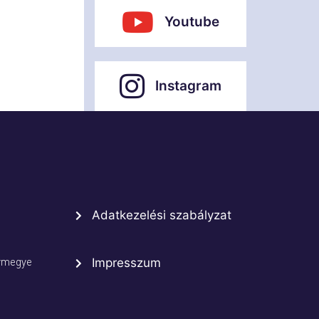
Youtube
Instagram
Adatkezelési szabályzat
rmegye
Impresszum