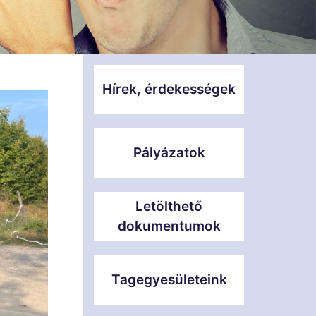
Hírek, érdekességek
Pályázatok
Letölthető
dokumentumok
Tagegyesületeink