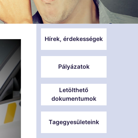
Hírek, érdekességek
Pályázatok
Letölthető
dokumentumok
Tagegyesületeink