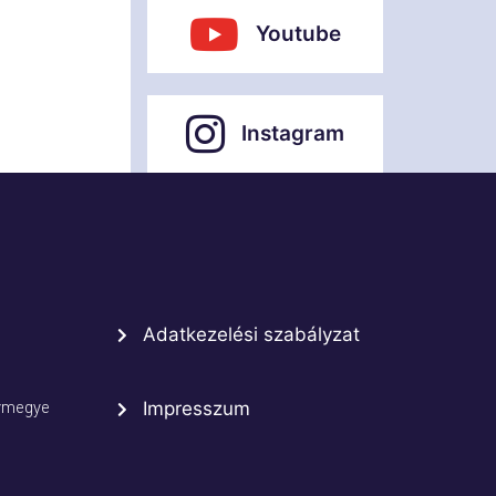
Youtube
Instagram
Adatkezelési szabályzat
rmegye
Impresszum