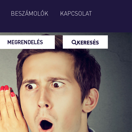
BESZÁMOLÓK
KAPCSOLAT
MEGRENDELÉS
KERESÉS