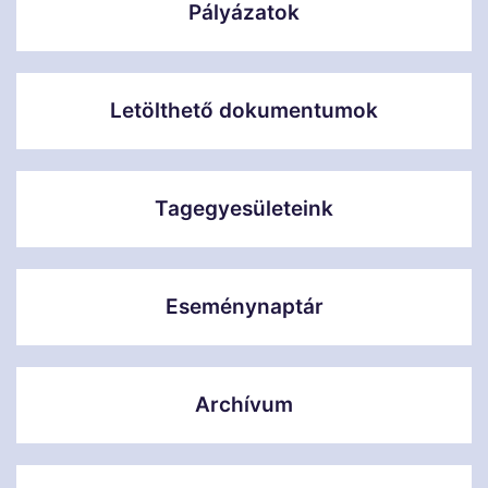
Pályázatok
Letölthető dokumentumok
Tagegyesületeink
Eseménynaptár
Archívum