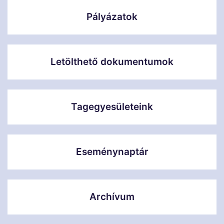
Pályázatok
Letölthető dokumentumok
Tagegyesületeink
Eseménynaptár
Archívum