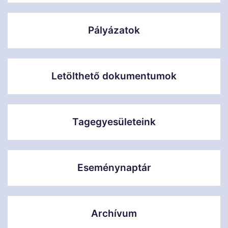
Pályázatok
Letölthető dokumentumok
Tagegyesületeink
Eseménynaptár
Archívum