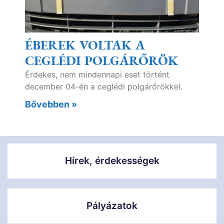
ÉBEREK VOLTAK A
CEGLÉDI POLGÁRŐRÖK
Érdekes, nem mindennapi eset történt
december 04-én a ceglédi polgárőrökkel.
Bővebben »
Hírek, érdekességek
Pályázatok