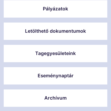
Pályázatok
Letölthető dokumentumok
Tagegyesületeink
Eseménynaptár
Archívum