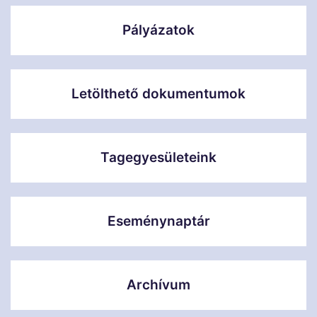
Pályázatok
Letölthető dokumentumok
Tagegyesületeink
Eseménynaptár
Archívum