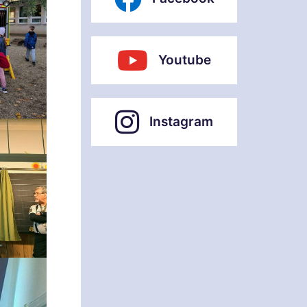
Youtube
Instagram