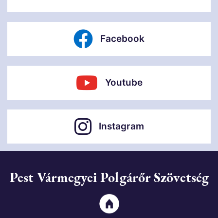
Facebook
Youtube
Instagram
Pest Vármegyei Polgárőr Szövetség