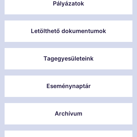
Pályázatok
Letölthető dokumentumok
Tagegyesületeink
Eseménynaptár
Archívum