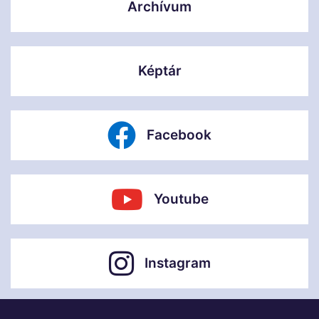
Archívum
Képtár
Facebook
Youtube
Instagram